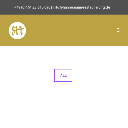
+49 (0)151.23 615 696
| info@hannemann-restaurierung.de
ALL