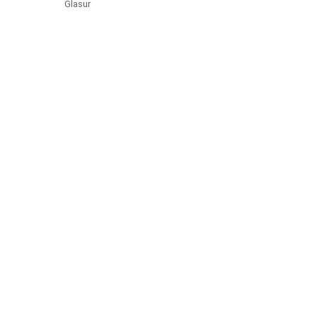
Glasur