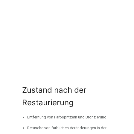
Zustand nach der
Restaurierung
Entfernung von Farbspritzern und Bronzierung
Retusche von farblichen Veränderungen in der