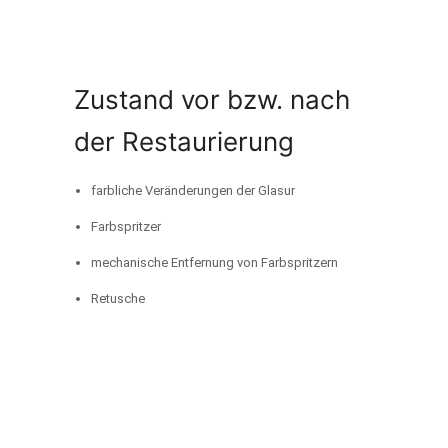
Zustand vor bzw. nach
der Restaurierung
farbliche Veränderungen der Glasur
Farbspritzer
mechanische Entfernung von Farbspritzern
Retusche